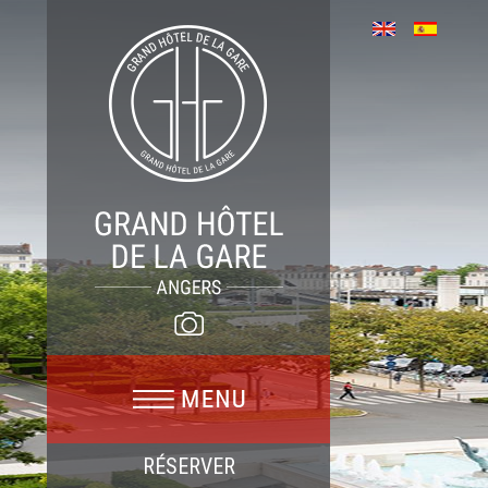
RÉSERVER