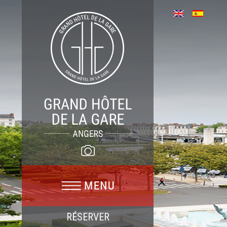
RÉSERVER