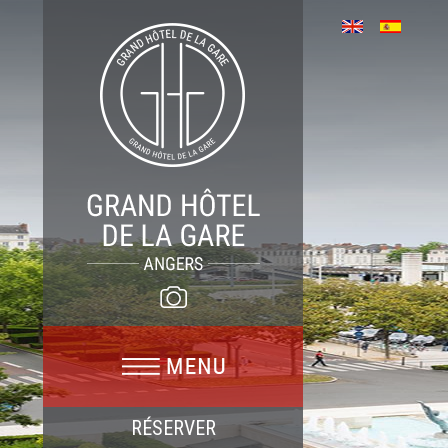
RÉSERVER