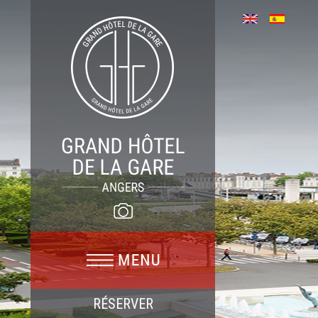
RÉSERVER