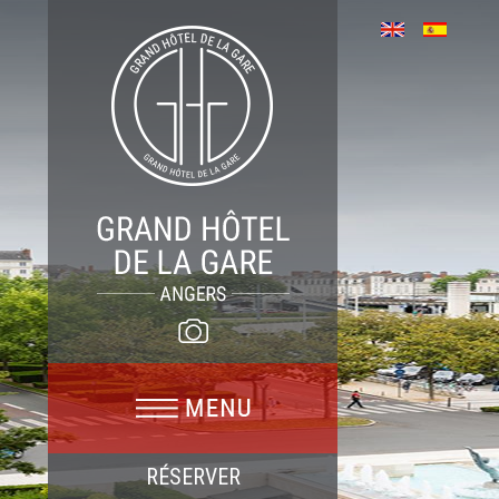
RÉSERVER