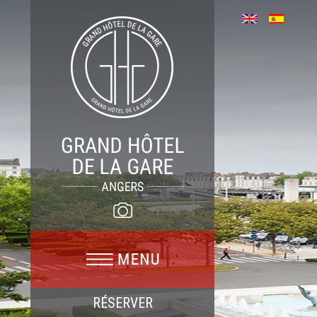
RÉSERVER