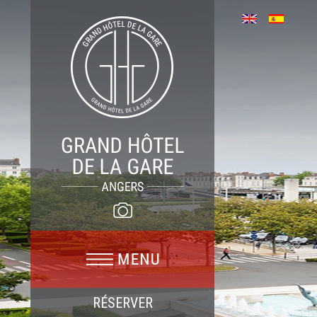
RÉSERVER