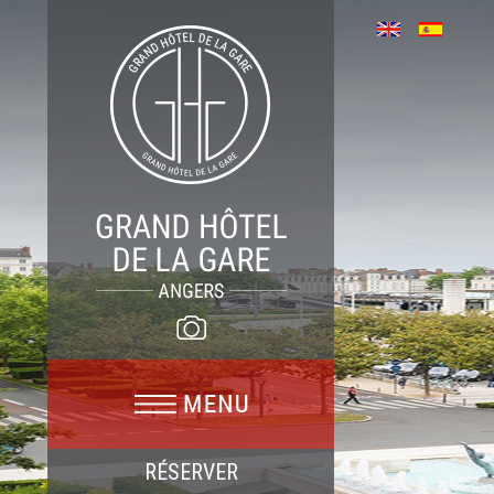
RÉSERVER