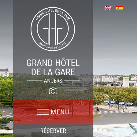
RÉSERVER