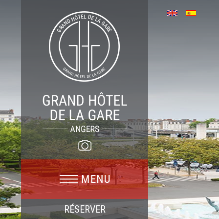
RÉSERVER