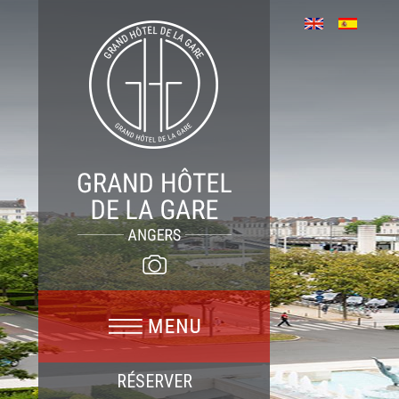
RÉSERVER