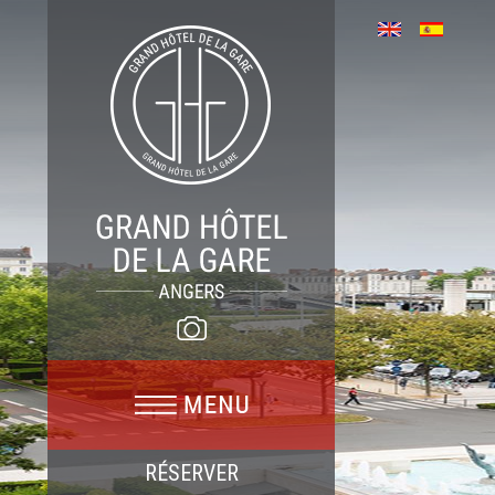
RÉSERVER