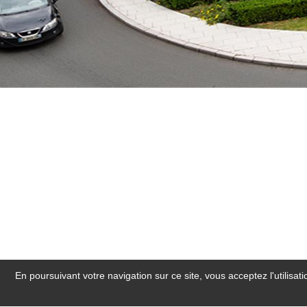
En poursuivant votre navigation sur ce site, vous acceptez l'utilisa