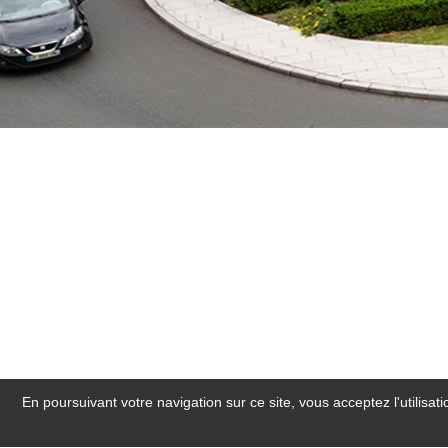
En poursuivant votre navigation sur ce site, vous acceptez l'utilisa