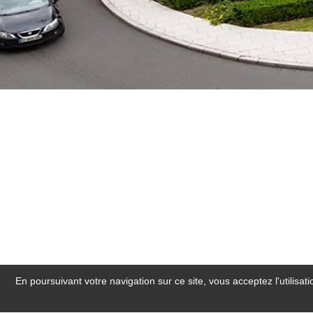
En poursuivant votre navigation sur ce site, vous acceptez l'utilisa