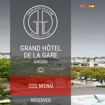
RÉSERVER