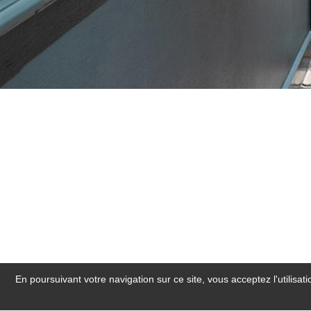
En poursuivant votre navigation sur ce site, vous acceptez l'utilisa