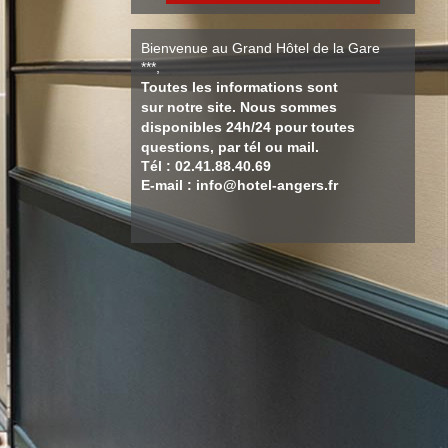
Bienvenue au Grand Hôtel de la Gare
***,
Toutes les informations sont
sur notre site. Nous sommes
disponibles 24h/24 pour toutes
questions, par tél ou mail.
Tél : 02.41.88.40.69
E-mail : info@hotel-angers.fr