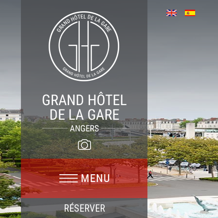
RÉSERVER