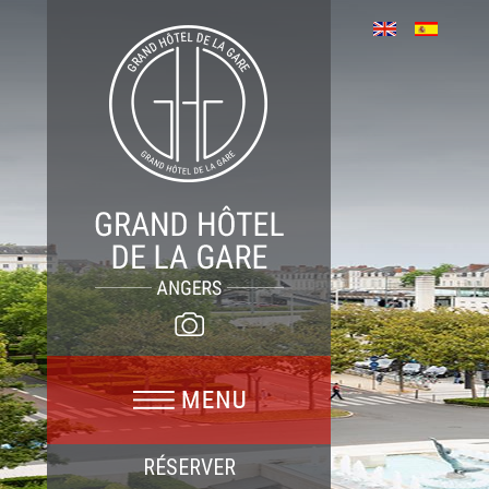
RÉSERVER