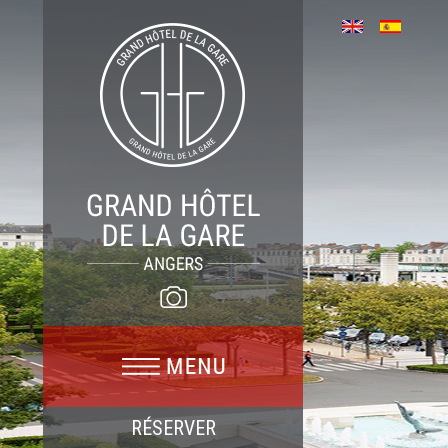
RÉSERVER