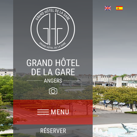
RÉSERVER