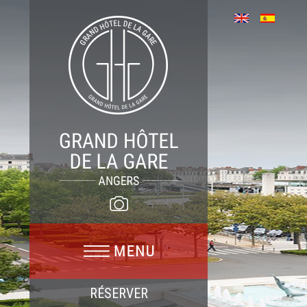
RÉSERVER