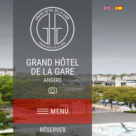
RÉSERVER