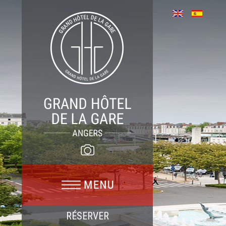
RÉSERVER