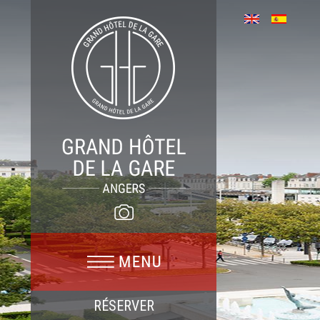
RÉSERVER