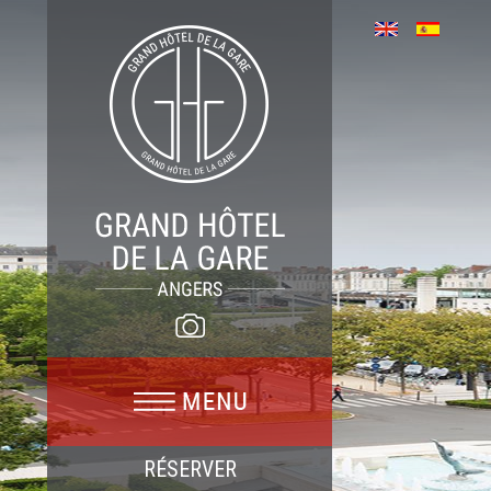
RÉSERVER