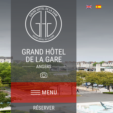
RÉSERVER