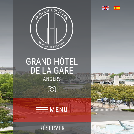
RÉSERVER