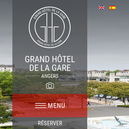
RÉSERVER