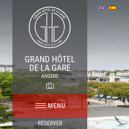
RÉSERVER