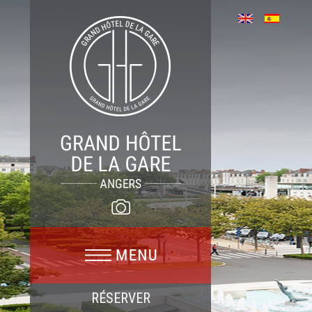
RÉSERVER