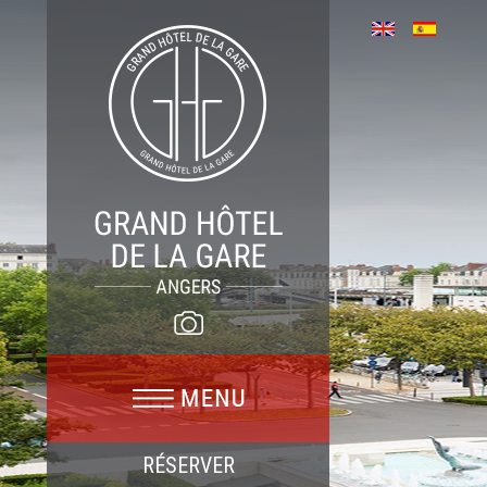
RÉSERVER