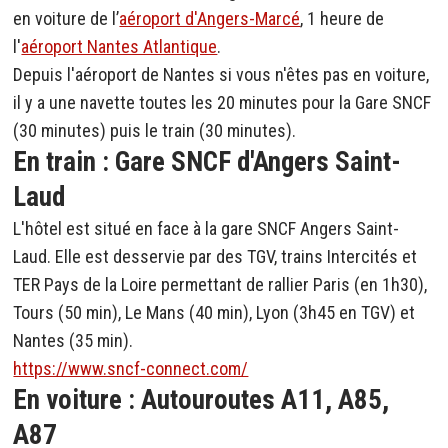
en voiture de l’
aéroport d'Angers-Marcé
, 1 heure de
l'
aéroport Nantes Atlantique
.
Depuis l'aéroport de Nantes si vous n'êtes pas en voiture,
il y a une navette toutes les 20 minutes pour la Gare SNCF
(30 minutes) puis le train (30 minutes).
En train : Gare SNCF d'Angers Saint-
Laud
L'hôtel est situé en face à la gare SNCF Angers Saint-
Laud. Elle est desservie par des TGV, trains Intercités et
TER Pays de la Loire permettant de rallier Paris (en 1h30),
Tours (50 min), Le Mans (40 min), Lyon (3h45 en TGV) et
Nantes (35 min).
https://www.sncf-connect.com/
En voiture : Autouroutes A11, A85,
A87