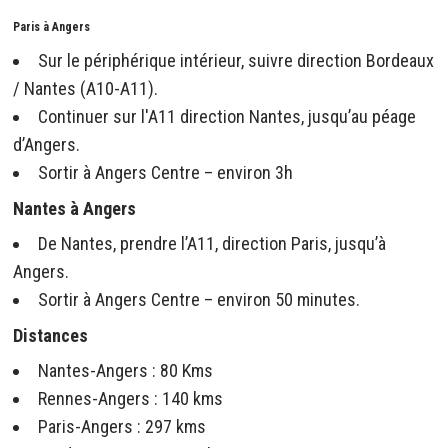
Paris à Angers
Sur le périphérique intérieur, suivre direction Bordeaux
/ Nantes (A10-A11).
Continuer sur l'A11 direction Nantes, jusqu’au péage
d’Angers.
Sortir à Angers Centre – environ 3h
Nantes à Angers
De Nantes, prendre l’A11, direction Paris, jusqu’à
Angers.
Sortir à Angers Centre – environ 50 minutes.
Distances
Nantes-Angers : 80 Kms
Rennes-Angers : 140 kms
Paris-Angers : 297 kms