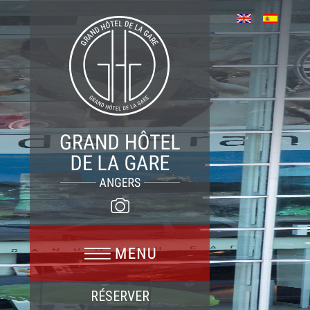
RÉSERVER