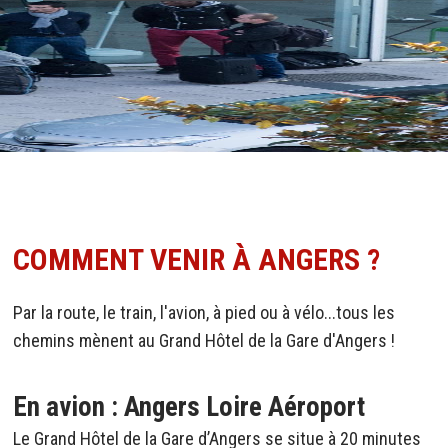
COMMENT VENIR À ANGERS ?
Par la route, le train, l'avion, à pied ou à vélo...tous les
chemins mènent au Grand Hôtel de la Gare d'Angers !
En avion : Angers Loire Aéroport
Le Grand Hôtel de la Gare d’Angers se situe à 20 minutes