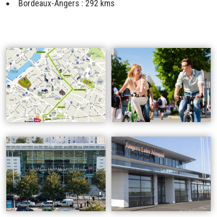
Bordeaux-Angers : 292 kms